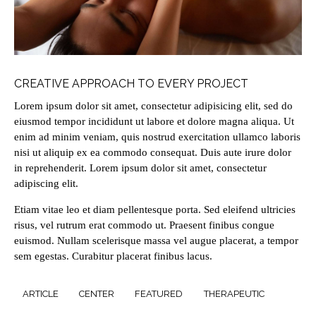
CREATIVE APPROACH TO EVERY PROJECT
Lorem ipsum dolor sit amet, consectetur adipisicing elit, sed do
eiusmod tempor incididunt ut labore et dolore magna aliqua. Ut
enim ad minim veniam, quis nostrud exercitation ullamco laboris
nisi ut aliquip ex ea commodo consequat. Duis aute irure dolor
in reprehenderit. Lorem ipsum dolor sit amet, consectetur
adipiscing elit.
Etiam vitae leo et diam pellentesque porta. Sed eleifend ultricies
risus, vel rutrum erat commodo ut. Praesent finibus congue
euismod. Nullam scelerisque massa vel augue placerat, a tempor
sem egestas. Curabitur placerat finibus lacus.
ARTICLE
CENTER
FEATURED
THERAPEUTIC