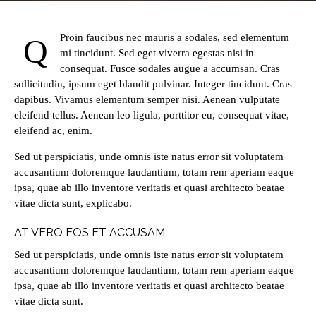
Proin faucibus nec mauris a sodales, sed elementum
Q
mi tincidunt. Sed eget viverra egestas nisi in
consequat. Fusce sodales augue a accumsan. Cras
sollicitudin, ipsum eget blandit pulvinar. Integer tincidunt. Cras
dapibus. Vivamus elementum semper nisi. Aenean vulputate
eleifend tellus. Aenean leo ligula, porttitor eu, consequat vitae,
eleifend ac, enim.
Sed ut perspiciatis, unde omnis iste natus error sit voluptatem
accusantium doloremque laudantium, totam rem aperiam eaque
ipsa, quae ab illo inventore veritatis et quasi architecto beatae
vitae dicta sunt, explicabo.
AT VERO EOS ET ACCUSAM
Sed ut perspiciatis, unde omnis iste natus error sit voluptatem
accusantium doloremque laudantium, totam rem aperiam eaque
ipsa, quae ab illo inventore veritatis et quasi architecto beatae
vitae dicta sunt.