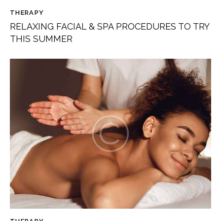
THERAPY
RELAXING FACIAL & SPA PROCEDURES TO TRY
THIS SUMMER