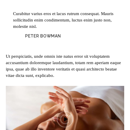
Curabitur varius eros et lacus rutrum consequat. Mauris
sollicitudin enim condimentum, luctus enim justo non,
molestie nisl.
PETER BOWMAN
Ut perspiciatis, unde omnis iste natus error sit voluptatem
accusantium doloremque laudantium, totam rem aperiam eaque
ipsa, quae ab illo inventore veritatis et quasi architecto beatae
vitae dicta sunt, explicabo.