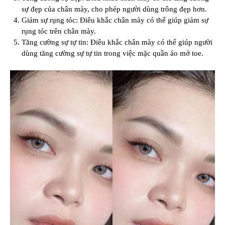
sự đẹp của chân mày, cho phép người dùng trông đẹp hơn.
Giảm sự rụng tóc: Điêu khắc chân mày có thể giúp giảm sự
rụng tóc trên chân mày.
Tăng cường sự tự tin: Điêu khắc chân mày có thể giúp người
dùng tăng cường sự tự tin trong việc mặc quần áo mở toe.