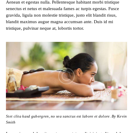
Aenean et egestas nulla. Pellentesque habitant morbi tristique
senectus et netus et malesuada fames ac turpis egestas. Fusce
gravida, ligula non molestie tristique, justo elit blandit risus,
blandit maximus augue magna accumsan ante. Duis id mi
tristique, pulvinar neque at, lobortis tortor.
Stet clita kasd gubergren, no sea sanctus est labore et dolore. By
Kevin
Smith