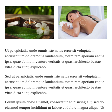
Ut perspiciatis, unde omnis iste natus error sit voluptatem
accusantium doloremque laudantium, totam rem aperiam eaque
ipsa, quae ab illo inventore veritatis et quasi architecto beatae
vitae dicta sunt, explicabo.
Sed ut perspiciatis, unde omnis iste natus error sit voluptatem
accusantium doloremque laudantium, totam rem aperiam eaque
ipsa, quae ab illo inventore veritatis et quasi architecto beatae
vitae dicta sunt, explicabo.
Lorem ipsum dolor sit amet, consectetur adipisicing elit, sed do
eiusmod tempor incididunt ut labore et dolore magna aliqua. Ut