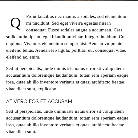
Proin faucibus nec mauris a sodales, sed elementum
Q
mi tincidunt. Sed eget viverra egestas nisi in
consequat. Fusce sodales augue a accumsan. Cras
sollicitudin, ipsum eget blandit pulvinar. Integer tincidunt. Cras
dapibus. Vivamus elementum semper nisi. Aenean vulputate
eleifend tellus. Aenean leo ligula, porttitor eu, consequat vitae,
eleifend ac, enim.
Sed ut perspiciatis, unde omnis iste natus error sit voluptatem
accusantium doloremque laudantium, totam rem aperiam eaque
ipsa, quae ab illo inventore veritatis et quasi architecto beatae
vitae dicta sunt, explicabo.
AT VERO EOS ET ACCUSAM
Sed ut perspiciatis, unde omnis iste natus error sit voluptatem
accusantium doloremque laudantium, totam rem aperiam eaque
ipsa, quae ab illo inventore veritatis et quasi architecto beatae
vitae dicta sunt.