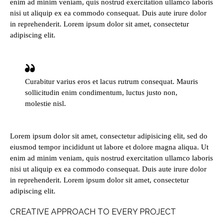
enim ad minim veniam, quis nostrud exercitation ullamco laboris
nisi ut aliquip ex ea commodo consequat. Duis aute irure dolor
in reprehenderit. Lorem ipsum dolor sit amet, consectetur
adipiscing elit.
Curabitur varius eros et lacus rutrum consequat. Mauris
sollicitudin enim condimentum, luctus justo non,
molestie nisl.
Lorem ipsum dolor sit amet, consectetur adipisicing elit, sed do
eiusmod tempor incididunt ut labore et dolore magna aliqua. Ut
enim ad minim veniam, quis nostrud exercitation ullamco laboris
nisi ut aliquip ex ea commodo consequat. Duis aute irure dolor
in reprehenderit. Lorem ipsum dolor sit amet, consectetur
adipiscing elit.
CREATIVE APPROACH TO EVERY PROJECT