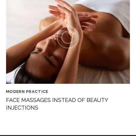
MODERN PRACTICE
FACE MASSAGES INSTEAD OF BEAUTY
INJECTIONS