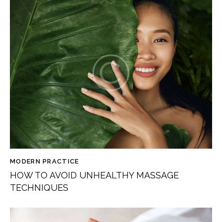
MODERN PRACTICE
HOW TO AVOID UNHEALTHY MASSAGE
TECHNIQUES