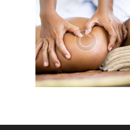
MASSAGE