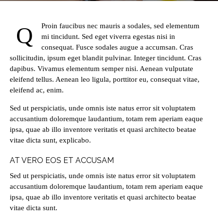
Proin faucibus nec mauris a sodales, sed elementum
Q
mi tincidunt. Sed eget viverra egestas nisi in
consequat. Fusce sodales augue a accumsan. Cras
sollicitudin, ipsum eget blandit pulvinar. Integer tincidunt. Cras
dapibus. Vivamus elementum semper nisi. Aenean vulputate
eleifend tellus. Aenean leo ligula, porttitor eu, consequat vitae,
eleifend ac, enim.
Sed ut perspiciatis, unde omnis iste natus error sit voluptatem
accusantium doloremque laudantium, totam rem aperiam eaque
ipsa, quae ab illo inventore veritatis et quasi architecto beatae
vitae dicta sunt, explicabo.
AT VERO EOS ET ACCUSAM
Sed ut perspiciatis, unde omnis iste natus error sit voluptatem
accusantium doloremque laudantium, totam rem aperiam eaque
ipsa, quae ab illo inventore veritatis et quasi architecto beatae
vitae dicta sunt.