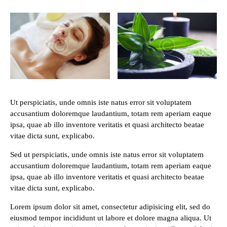
Ut perspiciatis, unde omnis iste natus error sit voluptatem
accusantium doloremque laudantium, totam rem aperiam eaque
ipsa, quae ab illo inventore veritatis et quasi architecto beatae
vitae dicta sunt, explicabo.
Sed ut perspiciatis, unde omnis iste natus error sit voluptatem
accusantium doloremque laudantium, totam rem aperiam eaque
ipsa, quae ab illo inventore veritatis et quasi architecto beatae
vitae dicta sunt, explicabo.
Lorem ipsum dolor sit amet, consectetur adipisicing elit, sed do
eiusmod tempor incididunt ut labore et dolore magna aliqua. Ut