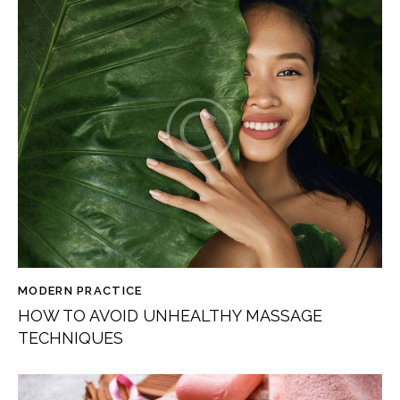
MODERN PRACTICE
HOW TO AVOID UNHEALTHY MASSAGE
TECHNIQUES