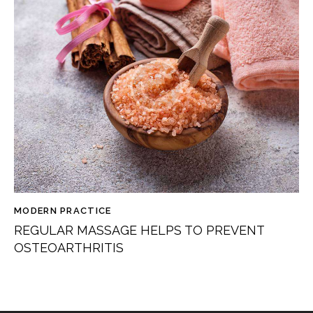
MODERN PRACTICE
REGULAR MASSAGE HELPS TO PREVENT
OSTEOARTHRITIS