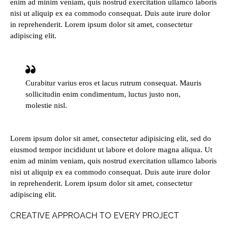
enim ad minim veniam, quis nostrud exercitation ullamco laboris
nisi ut aliquip ex ea commodo consequat. Duis aute irure dolor
in reprehenderit. Lorem ipsum dolor sit amet, consectetur
adipiscing elit.
Curabitur varius eros et lacus rutrum consequat. Mauris
sollicitudin enim condimentum, luctus justo non,
molestie nisl.
Lorem ipsum dolor sit amet, consectetur adipisicing elit, sed do
eiusmod tempor incididunt ut labore et dolore magna aliqua. Ut
enim ad minim veniam, quis nostrud exercitation ullamco laboris
nisi ut aliquip ex ea commodo consequat. Duis aute irure dolor
in reprehenderit. Lorem ipsum dolor sit amet, consectetur
adipiscing elit.
CREATIVE APPROACH TO EVERY PROJECT