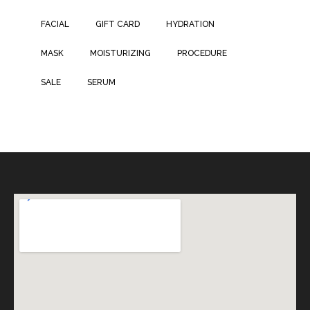
FACIAL
GIFT CARD
HYDRATION
MASK
MOISTURIZING
PROCEDURE
SALE
SERUM