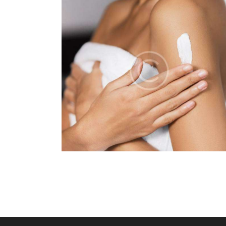
NG MASK